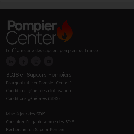
er
Le 1
annuaire des sapeurs pompiers de France.
SDIS et Sapeurs-Pompiers
Pourquoi utiliser Pompier Center ?
Conditions générales d'utilisation
Conditions générales (SDIS)
Mise à jour des SDIS
Consulter l'organigramme des SDIS
Rechercher un Sapeur-Pompier