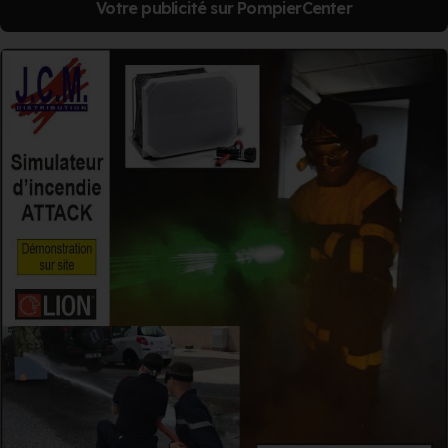
Votre publicité sur PompierCenter