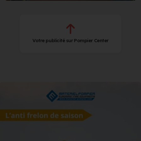
Votre publicité sur Pompier Center