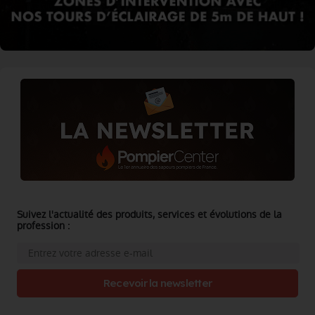
Suivez l'actualité des produits, services et évolutions de la
profession :
Recevoir la newsletter