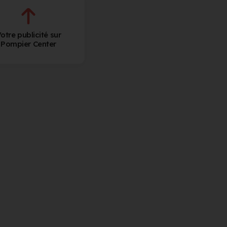
otre publicité sur
Pompier Center