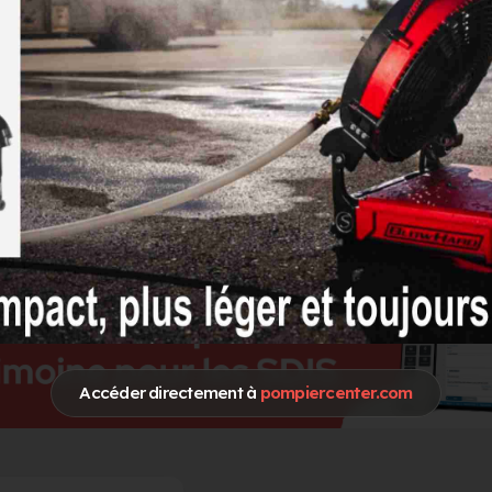
Accéder directement à
pompiercenter.com