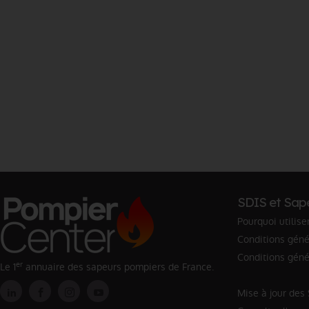
SDIS et Sap
Pourquoi utilise
Conditions génér
Conditions géné
er
Le 1
annuaire des sapeurs pompiers de France.
Mise à jour des