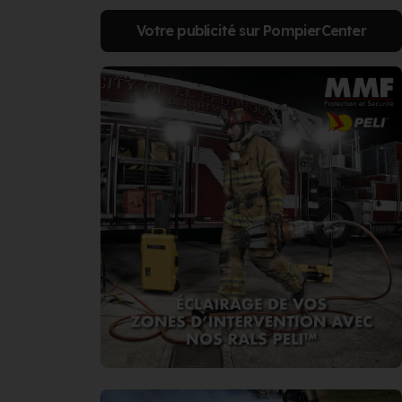
Votre publicité sur PompierCenter