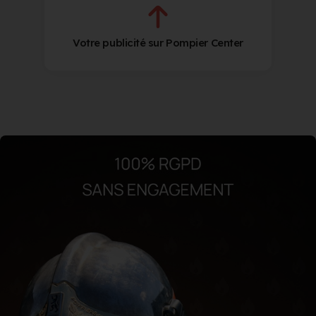
Votre publicité sur Pompier Center