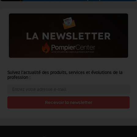
Suivez l'actualité des produits, services et évolutions de la
profession :
Recevoir la newsletter