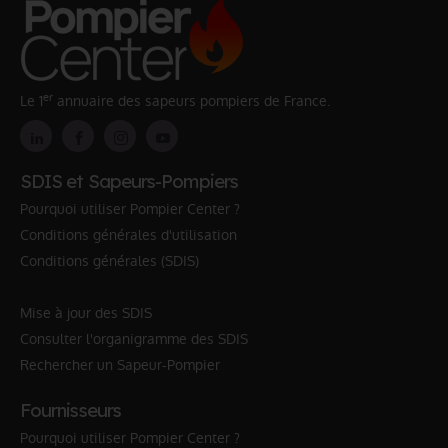
er
Le 1
annuaire des sapeurs pompiers de France.
SDIS et Sapeurs-Pompiers
Pourquoi utiliser Pompier Center ?
Conditions générales d'utilisation
Conditions générales (SDIS)
Mise à jour des SDIS
Consulter l'organigramme des SDIS
Rechercher un Sapeur-Pompier
Fournisseurs
Pourquoi utiliser Pompier Center ?