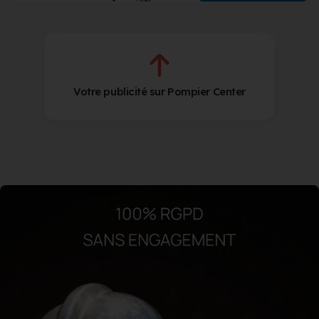
Votre publicité sur Pompier Center