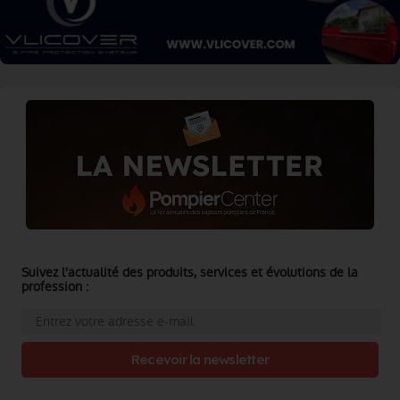
Suivez l'actualité des produits, services et évolutions de la
profession :
Recevoir la newsletter