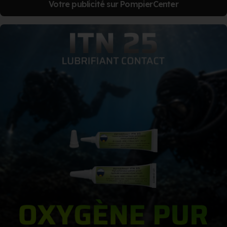
Votre publicité sur PompierCenter