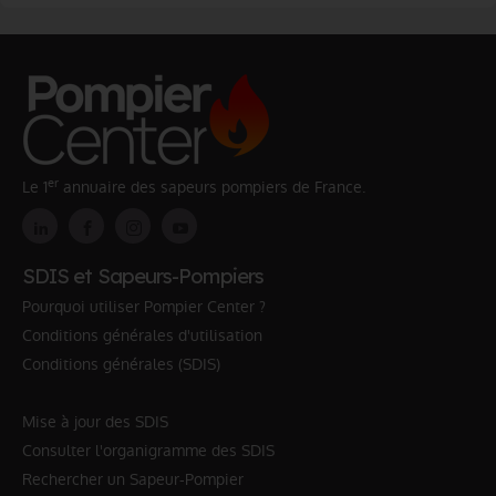
er
Le 1
annuaire des sapeurs pompiers de France.
SDIS et Sapeurs-Pompiers
Pourquoi utiliser Pompier Center ?
Conditions générales d'utilisation
Conditions générales (SDIS)
Mise à jour des SDIS
Consulter l'organigramme des SDIS
Rechercher un Sapeur-Pompier