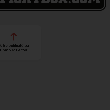
otre publicité sur
Pompier Center