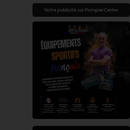
Votre publicité sur PompierCenter