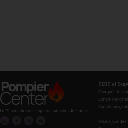
SDIS et Sap
Pourquoi utilise
Conditions génér
Conditions géné
er
Le 1
annuaire des sapeurs pompiers de France.
Mise à jour des