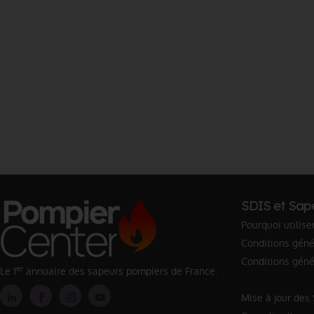
SDIS et Sap
Pourquoi utilise
Conditions génér
Conditions géné
er
Le 1
annuaire des sapeurs pompiers de France.
Mise à jour des