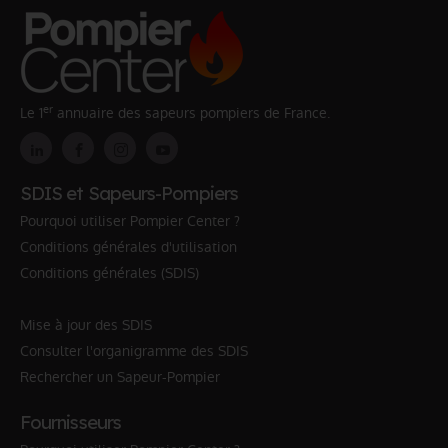
er
Le 1
annuaire des sapeurs pompiers de France.
SDIS et Sapeurs-Pompiers
Pourquoi utiliser Pompier Center ?
Conditions générales d'utilisation
Conditions générales (SDIS)
Mise à jour des SDIS
Consulter l'organigramme des SDIS
Rechercher un Sapeur-Pompier
Fournisseurs