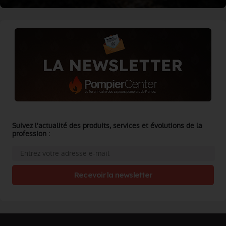
Suivez l'actualité des produits, services et évolutions de la
profession :
Recevoir la newsletter