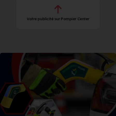
Votre publicité sur Pompier Center