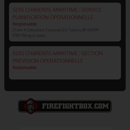
SDIS CHARENTE-MARITIME : SERVICE
PLANIFICATION OPERATIONNELLE
Responsable
ZI des 4 Chevaliers 2 avenue Eric Tabarly BP 60099
17187 Périgny cedex
SDIS CHARENTE-MARITIME : SECTION
PREVISION OPERATIONNELLE
Responsable