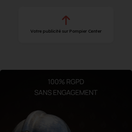
Votre publicité sur Pompier Center