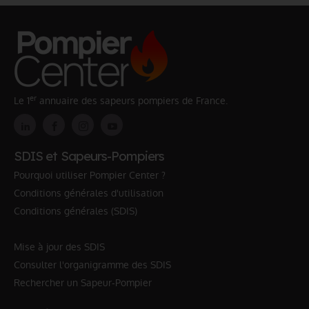
er
Le 1
annuaire des sapeurs pompiers de France.
SDIS et Sapeurs-Pompiers
Pourquoi utiliser Pompier Center ?
Conditions générales d'utilisation
Conditions générales (SDIS)
Mise à jour des SDIS
Consulter l'organigramme des SDIS
Rechercher un Sapeur-Pompier