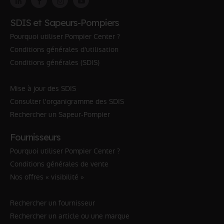
SDIS et Sapeurs-Pompiers
Pourquoi utiliser Pompier Center ?
Conditions générales d'utilisation
Conditions générales (SDIS)
Mise à jour des SDIS
Consulter l'organigramme des SDIS
Rechercher un Sapeur-Pompier
Fournisseurs
Pourquoi utiliser Pompier Center ?
Conditions générales de vente
Nos offres « visibilité »
Rechercher un fournisseur
Rechercher un article ou une marque