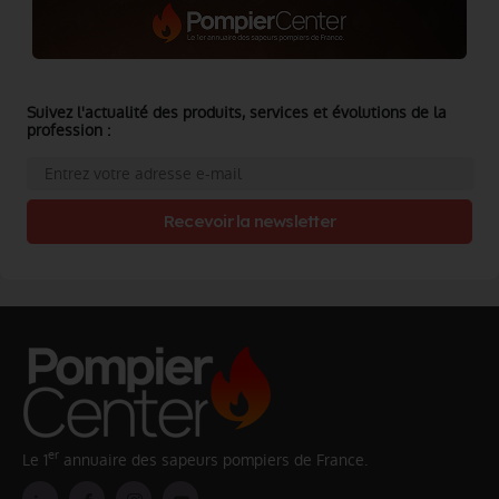
Suivez l'actualité des produits, services et évolutions de la
profession :
Recevoir la newsletter
er
Le 1
annuaire des sapeurs pompiers de France.