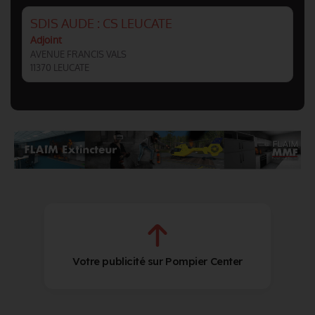
SDIS AUDE : CS LEUCATE
Adjoint
AVENUE FRANCIS VALS
11370 LEUCATE
Votre publicité sur Pompier Center