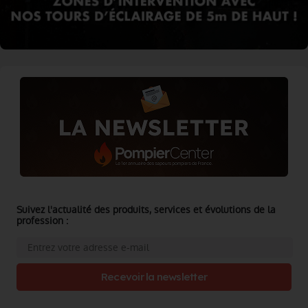
Suivez l'actualité des produits, services et évolutions de la
profession :
Recevoir la newsletter