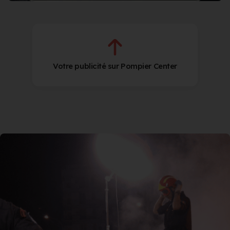
Votre publicité sur Pompier Center