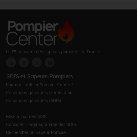
er
Le 1
annuaire des sapeurs pompiers de France.
SDIS et Sapeurs-Pompiers
Pourquoi utiliser Pompier Center ?
Conditions générales d'utilisation
Conditions générales (SDIS)
Mise à jour des SDIS
Consulter l'organigramme des SDIS
Rechercher un Sapeur-Pompier