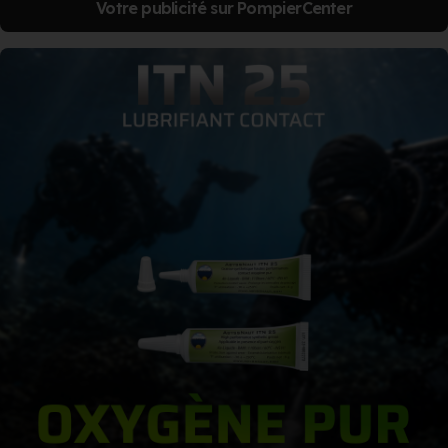
Votre publicité sur PompierCenter