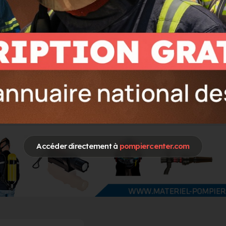
Accéder directement à
pompiercenter.com