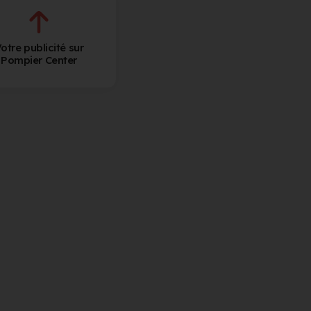
otre publicité sur
Pompier Center