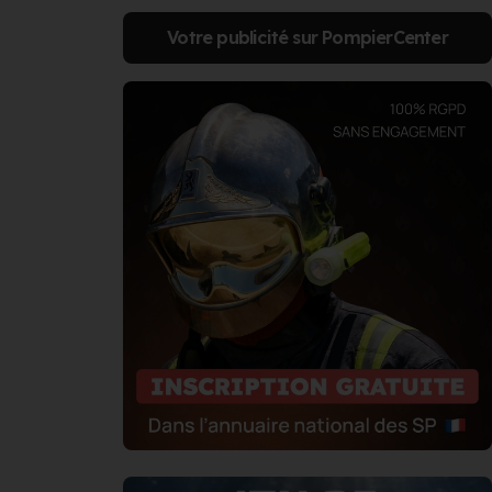
Votre publicité sur PompierCenter