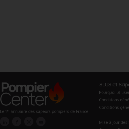
SDIS et Sap
Pourquoi utilise
Conditions génér
Conditions géné
er
Le 1
annuaire des sapeurs pompiers de France.
Mise à jour des