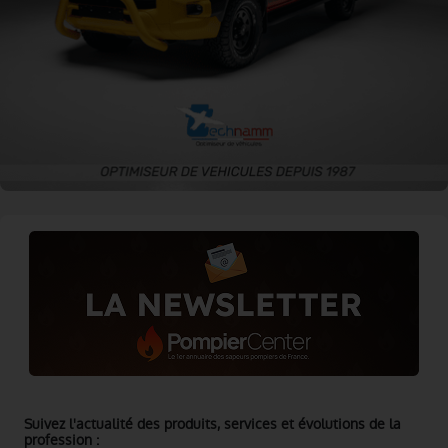
Suivez l'actualité des produits, services et évolutions de la
profession :