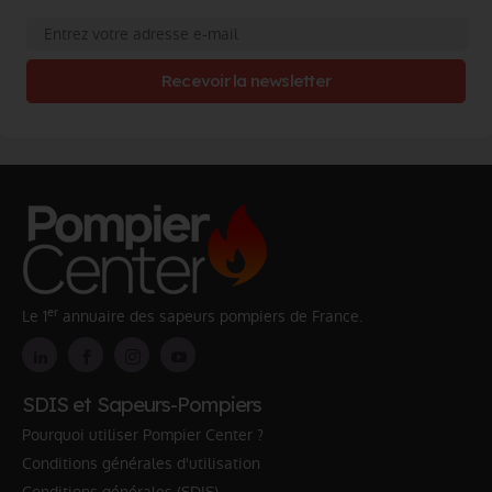
Recevoir la newsletter
er
Le 1
annuaire des sapeurs pompiers de France.
SDIS et Sapeurs-Pompiers
Pourquoi utiliser Pompier Center ?
Conditions générales d'utilisation