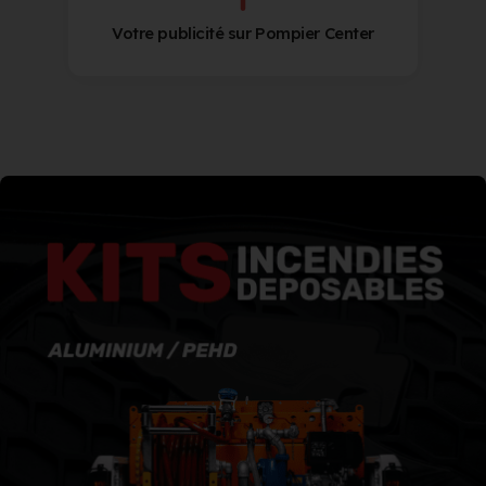
Votre publicité sur Pompier Center