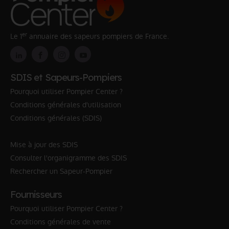
er
Le 1
annuaire des sapeurs pompiers de France.
SDIS et Sapeurs-Pompiers
Pourquoi utiliser Pompier Center ?
Conditions générales d'utilisation
Conditions générales (SDIS)
Mise à jour des SDIS
Consulter l'organigramme des SDIS
Rechercher un Sapeur-Pompier
Fournisseurs
Pourquoi utiliser Pompier Center ?
Conditions générales de vente