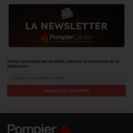
Suivez l'actualité des produits, services et évolutions de la
profession :
Recevoir la newsletter