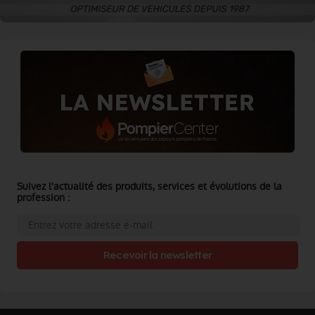
Suivez l'actualité des produits, services et évolutions de la
profession :
Recevoir la newsletter