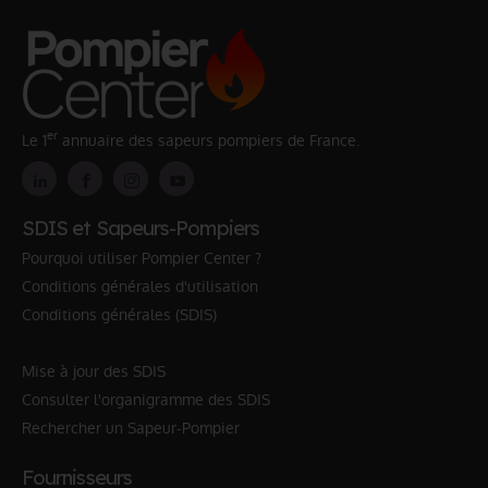
er
Le 1
annuaire des sapeurs pompiers de France.
SDIS et Sapeurs-Pompiers
Pourquoi utiliser Pompier Center ?
Conditions générales d'utilisation
Conditions générales (SDIS)
Mise à jour des SDIS
Consulter l'organigramme des SDIS
Rechercher un Sapeur-Pompier
Fournisseurs