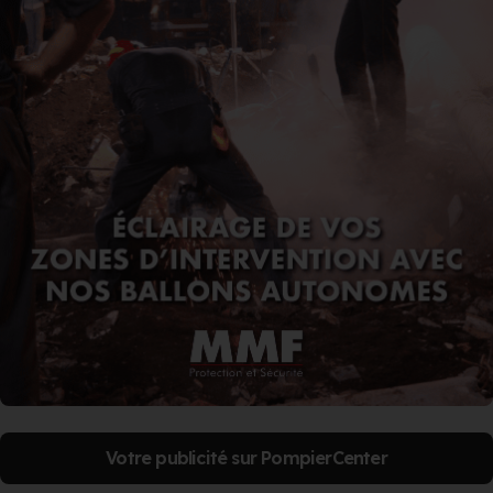
Votre publicité sur PompierCenter