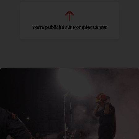
Votre publicité sur Pompier Center