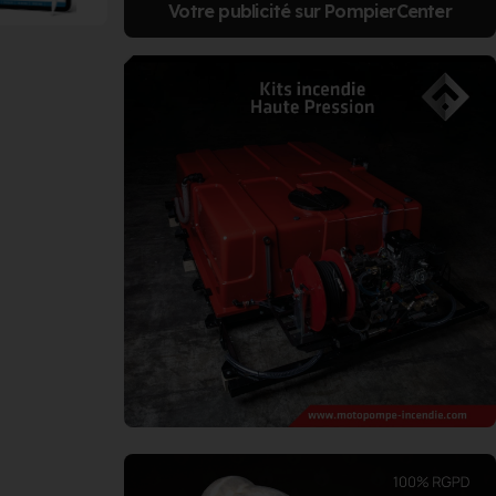
Votre publicité sur PompierCenter