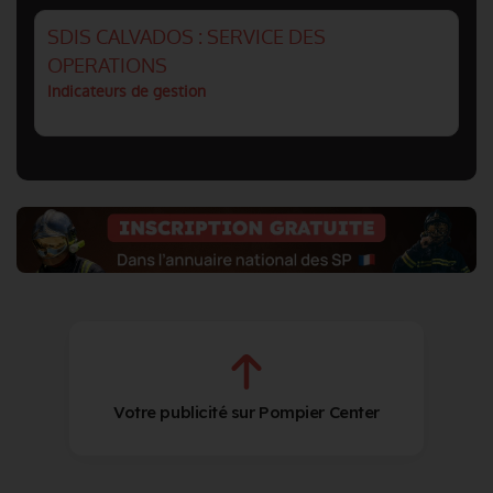
SDIS CALVADOS : SERVICE DES
OPERATIONS
Indicateurs de gestion
Votre publicité sur Pompier Center