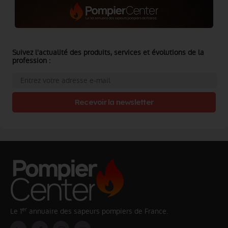
Suivez l'actualité des produits, services et évolutions de la
profession :
Recevoir la newsletter
er
Le 1
annuaire des sapeurs pompiers de France.