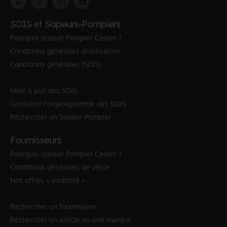
SDIS et Sapeurs-Pompiers
Pourquoi utiliser Pompier Center ?
Conditions générales d'utilisation
Conditions générales (SDIS)
Mise à jour des SDIS
Consulter l'organigramme des SDIS
Rechercher un Sapeur-Pompier
Fournisseurs
Pourquoi utiliser Pompier Center ?
Conditions générales de vente
Nos offres « visibilité »
Rechercher un fournisseur
Rechercher un article ou une marque