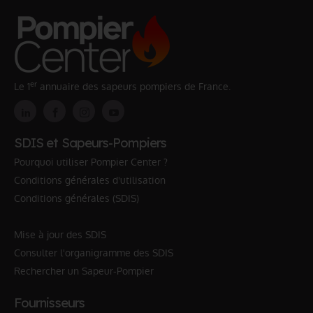
er
Le 1
annuaire des sapeurs pompiers de France.
SDIS et Sapeurs-Pompiers
Pourquoi utiliser Pompier Center ?
Conditions générales d'utilisation
Conditions générales (SDIS)
Mise à jour des SDIS
Consulter l'organigramme des SDIS
Rechercher un Sapeur-Pompier
Fournisseurs