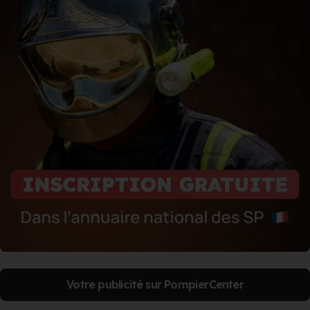
Votre publicité sur PompierCenter