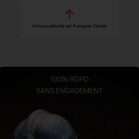
Votre publicité sur Pompier Center