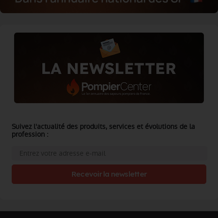
Suivez l'actualité des produits, services et évolutions de la
profession :
Recevoir la newsletter