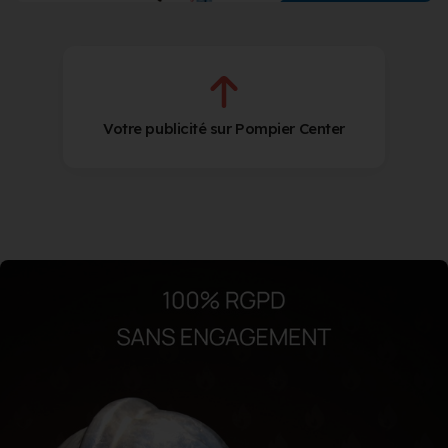
Votre publicité sur Pompier Center