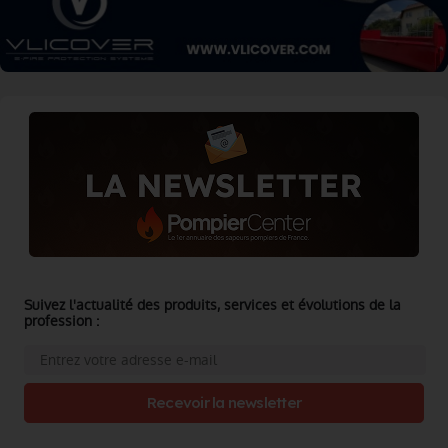
Suivez l'actualité des produits, services et évolutions de la
profession :
Recevoir la newsletter