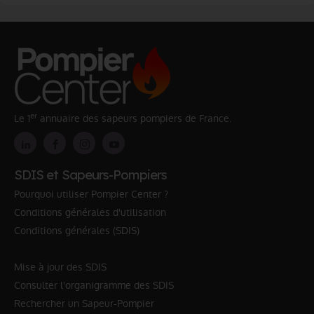
er
Le 1
annuaire des sapeurs pompiers de France.
SDIS et Sapeurs-Pompiers
Pourquoi utiliser Pompier Center ?
Conditions générales d'utilisation
Conditions générales (SDIS)
Mise à jour des SDIS
Consulter l'organigramme des SDIS
Rechercher un Sapeur-Pompier