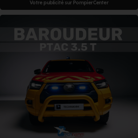
Votre publicité sur PompierCenter