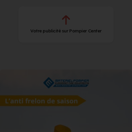
Votre publicité sur Pompier Center