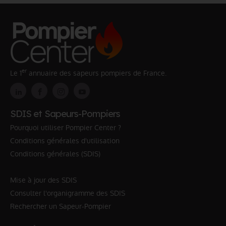
er
Le 1
annuaire des sapeurs pompiers de France.
SDIS et Sapeurs-Pompiers
Pourquoi utiliser Pompier Center ?
Conditions générales d'utilisation
Conditions générales (SDIS)
Mise à jour des SDIS
Consulter l'organigramme des SDIS
Rechercher un Sapeur-Pompier