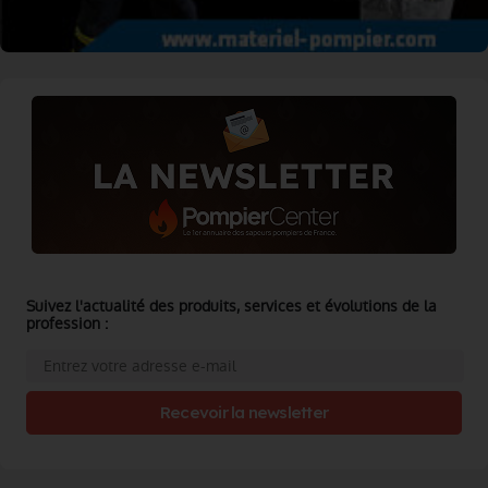
Suivez l'actualité des produits, services et évolutions de la
profession :
Recevoir la newsletter