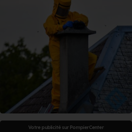
Votre publicité sur PompierCenter