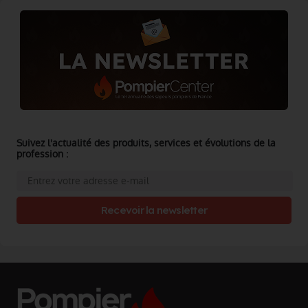
Suivez l'actualité des produits, services et évolutions de la
profession :
Recevoir la newsletter