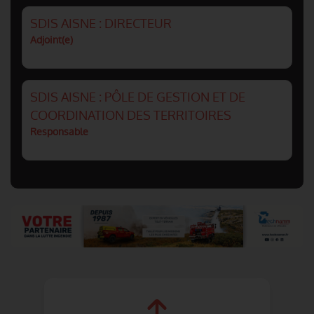
SDIS AISNE : DIRECTEUR
Adjoint(e)
SDIS AISNE : PÔLE DE GESTION ET DE
COORDINATION DES TERRITOIRES
Responsable