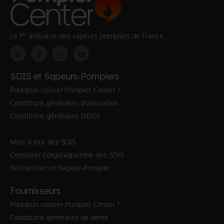
er
Le 1
annuaire des sapeurs pompiers de France.
SDIS et Sapeurs-Pompiers
Pourquoi utiliser Pompier Center ?
Conditions générales d'utilisation
Conditions générales (SDIS)
Mise à jour des SDIS
Consulter l'organigramme des SDIS
Rechercher un Sapeur-Pompier
Fournisseurs
Pourquoi utiliser Pompier Center ?
Conditions générales de vente