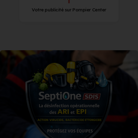
Votre publicité sur Pompier Center