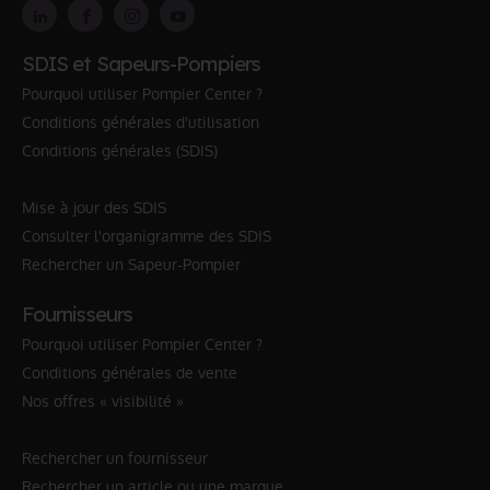
SDIS et Sapeurs-Pompiers
Pourquoi utiliser Pompier Center ?
Conditions générales d'utilisation
Conditions générales (SDIS)
Mise à jour des SDIS
Consulter l'organigramme des SDIS
Rechercher un Sapeur-Pompier
Fournisseurs
Pourquoi utiliser Pompier Center ?
Conditions générales de vente
Nos offres « visibilité »
Rechercher un fournisseur
Rechercher un article ou une marque