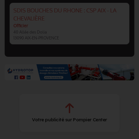
SDIS BOUCHES DU RHONE : CSP AIX - LA
CHEVALIÈRE
Officier
40 Allée des Dolia
13090 AIX-EN-PROVENCE
Votre publicité sur Pompier Center