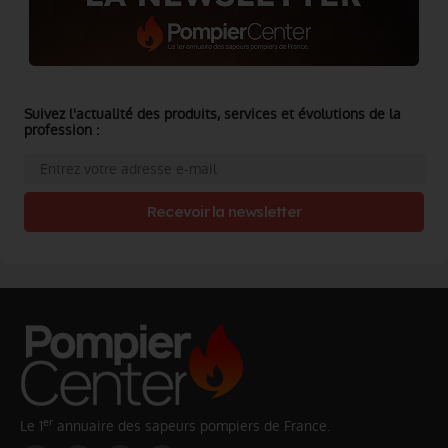
Suivez l'actualité des produits, services et évolutions de la
profession :
Recevoir la newsletter
er
Le 1
annuaire des sapeurs pompiers de France.