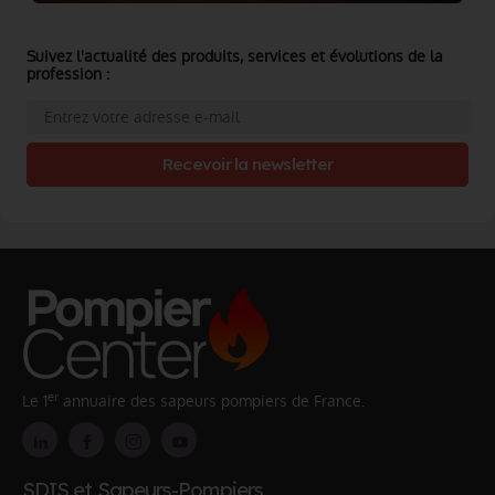
Suivez l'actualité des produits, services et évolutions de la
profession :
Recevoir la newsletter
er
Le 1
annuaire des sapeurs pompiers de France.
SDIS et Sapeurs-Pompiers