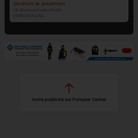
Secrétaire de groupement
54, Boulevard Ledru-Rollin
03000 MOULINS
Votre publicité sur Pompier Center