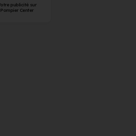
otre publicité sur
Pompier Center