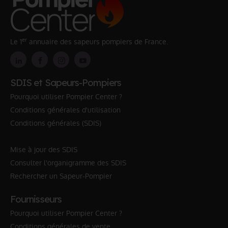
er
Le 1
annuaire des sapeurs pompiers de France.
SDIS et Sapeurs-Pompiers
Pourquoi utiliser Pompier Center ?
Conditions générales d'utilisation
Conditions générales (SDIS)
Mise à jour des SDIS
Consulter l'organigramme des SDIS
Rechercher un Sapeur-Pompier
Fournisseurs
Pourquoi utiliser Pompier Center ?
Conditions générales de vente