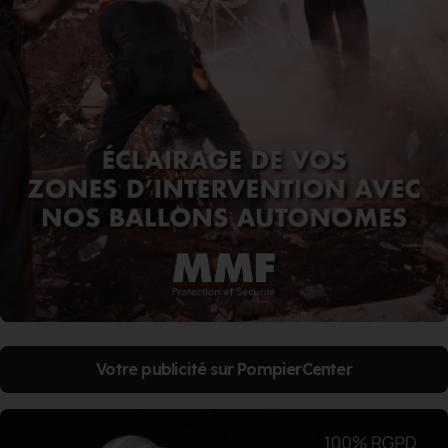
Votre publicité sur PompierCenter