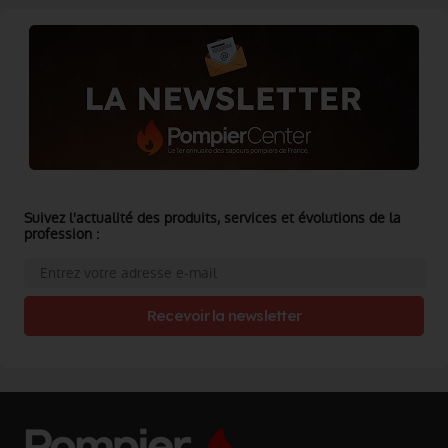
Suivez l'actualité des produits, services et évolutions de la
profession :
Recevoir la newsletter