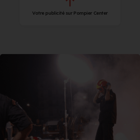
Votre publicité sur Pompier Center