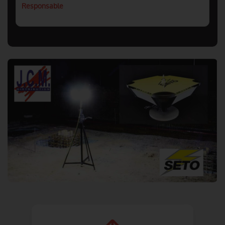
Responsable