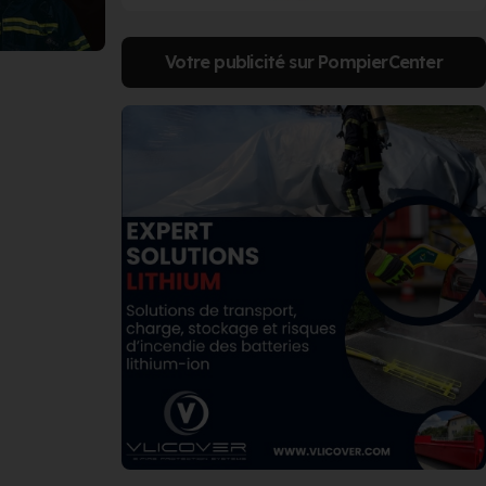
Votre publicité sur PompierCenter