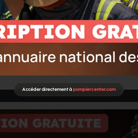
Accéder directement à
pompiercenter.com