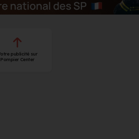
otre publicité sur
Pompier Center