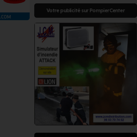
Votre publicité sur PompierCenter