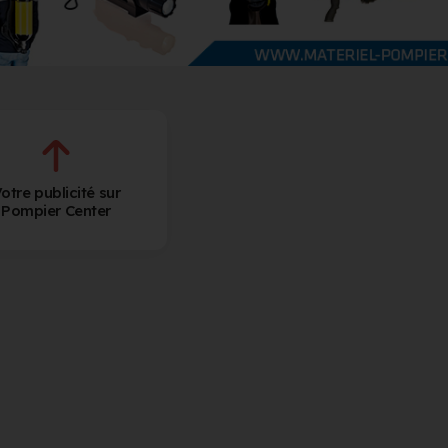
otre publicité sur
Pompier Center