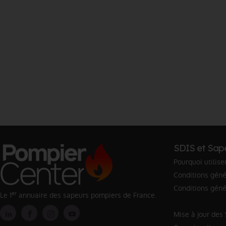
SDIS et Sap
Pourquoi utilise
Conditions génér
Conditions géné
er
Le 1
annuaire des sapeurs pompiers de France.
Mise à jour des