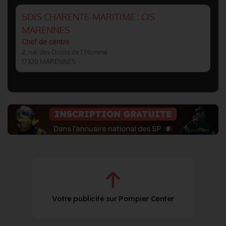
SDIS CHARENTE-MARITIME : CIS
MARENNES
Chef de centre
2, rue des Droits de l'Homme
17320 MARENNES
Votre publicité sur Pompier Center