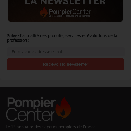
Suivez l'actualité des produits, services et évolutions de la
profession :
Recevoir la newsletter
er
Le 1
annuaire des sapeurs pompiers de France.