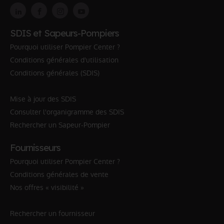
SDIS et Sapeurs-Pompiers
Pourquoi utiliser Pompier Center ?
Conditions générales d'utilisation
Conditions générales (SDIS)
Mise à jour des SDIS
Consulter l'organigramme des SDIS
Rechercher un Sapeur-Pompier
Fournisseurs
Pourquoi utiliser Pompier Center ?
Conditions générales de vente
Nos offres « visibilité »
Rechercher un fournisseur