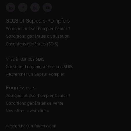
SDIS et Sapeurs-Pompiers
Pourquoi utiliser Pompier Center ?
Conditions générales d'utilisation
Conditions générales (SDIS)
Mise à jour des SDIS
Consulter l'organigramme des SDIS
Rechercher un Sapeur-Pompier
Fournisseurs
Pourquoi utiliser Pompier Center ?
Conditions générales de vente
Nos offres « visibilité »
Rechercher un fournisseur