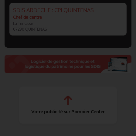
SDIS ARDECHE : CPI QUINTENAS
Chef de centre
La Terrasse
07290 QUINTENAS
Votre publicité sur Pompier Center