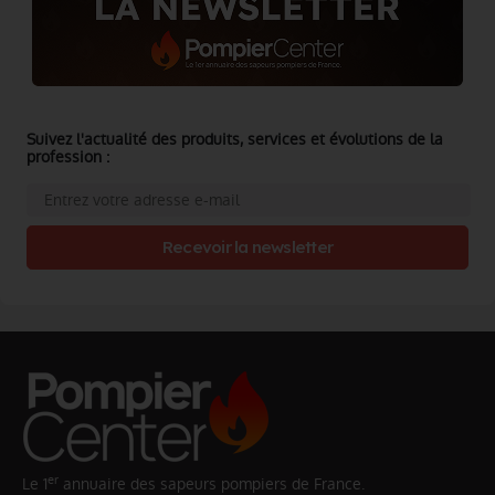
Suivez l'actualité des produits, services et évolutions de la
profession :
Recevoir la newsletter
er
Le 1
annuaire des sapeurs pompiers de France.