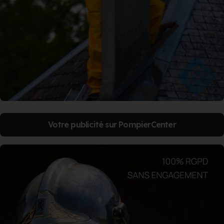
Votre publicité sur PompierCenter