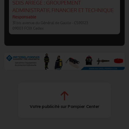
SDIS ARIEGE : GROUPEMENT
ADMINISTRATIF, FINANCIER ET TECHNIQUE
Responsable
31 bis avenue du Général de Gaulle - CS90123
09003 FOIX Cedex
Votre publicité sur Pompier Center