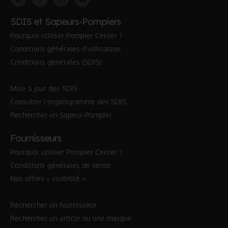
SDIS et Sapeurs-Pompiers
Pourquoi utiliser Pompier Center ?
Conditions générales d'utilisation
Conditions générales (SDIS)
Mise à jour des SDIS
Consulter l'organigramme des SDIS
Rechercher un Sapeur-Pompier
Fournisseurs
Pourquoi utiliser Pompier Center ?
Conditions générales de vente
Nos offres « visibilité »
Rechercher un fournisseur
Rechercher un article ou une marque