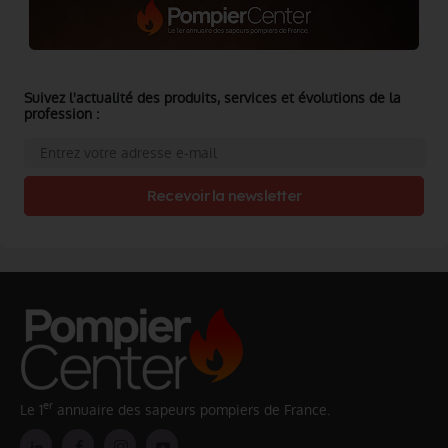
Suivez l'actualité des produits, services et évolutions de la
profession :
Recevoir la newsletter
er
Le 1
annuaire des sapeurs pompiers de France.