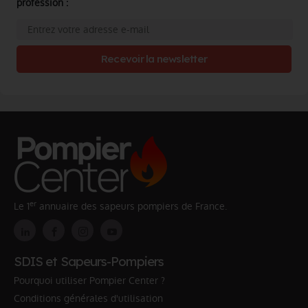
profession :
Recevoir la newsletter
er
Le 1
annuaire des sapeurs pompiers de France.
SDIS et Sapeurs-Pompiers
Pourquoi utiliser Pompier Center ?
Conditions générales d'utilisation