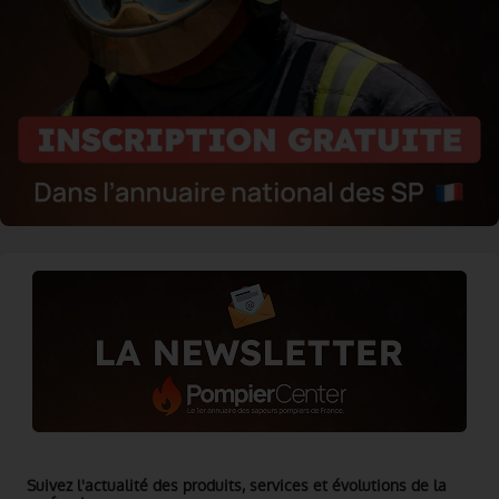
Suivez l'actualité des produits, services et évolutions de la