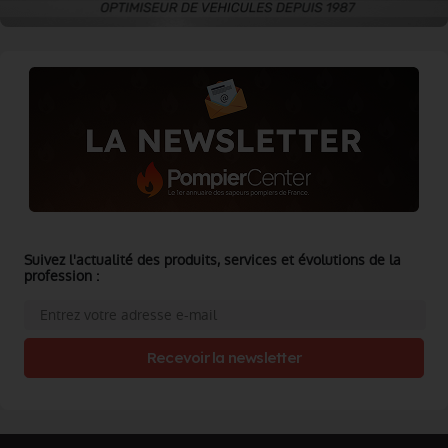
Suivez l'actualité des produits, services et évolutions de la
profession :
Recevoir la newsletter