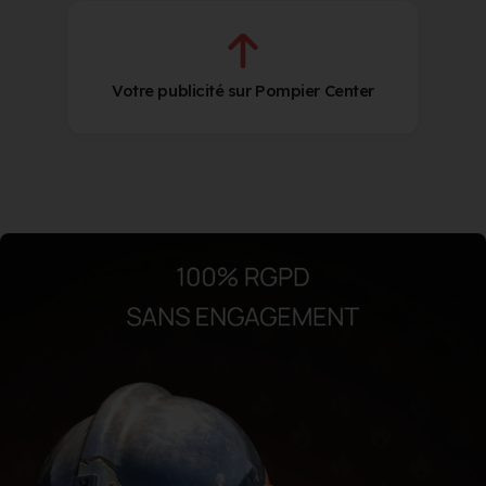
Votre publicité sur Pompier Center