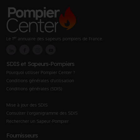
er
Le 1
annuaire des sapeurs pompiers de France.
SDIS et Sapeurs-Pompiers
Pourquoi utiliser Pompier Center ?
Conditions générales d'utilisation
Conditions générales (SDIS)
Mise à jour des SDIS
Consulter l'organigramme des SDIS
Rechercher un Sapeur-Pompier
Fournisseurs