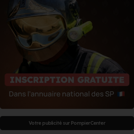
Votre publicité sur PompierCenter