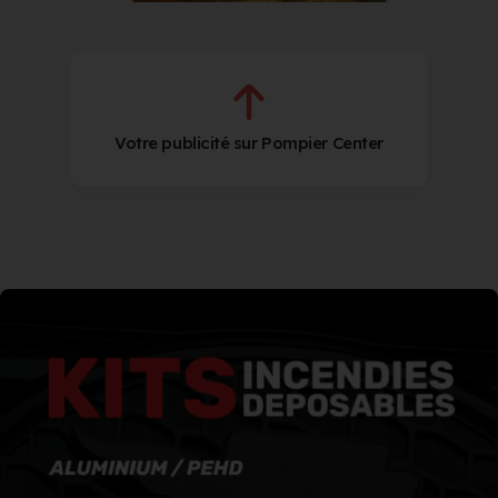
Votre publicité sur Pompier Center