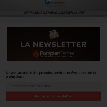
Suivez l'actualité des produits, services et évolutions de la
profession :
Recevoir la newsletter