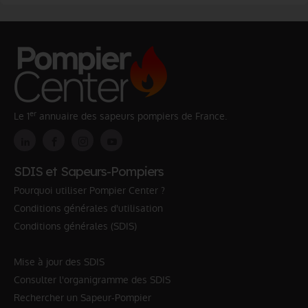
er
Le 1
annuaire des sapeurs pompiers de France.
SDIS et Sapeurs-Pompiers
Pourquoi utiliser Pompier Center ?
Conditions générales d'utilisation
Conditions générales (SDIS)
Mise à jour des SDIS
Consulter l'organigramme des SDIS
Rechercher un Sapeur-Pompier