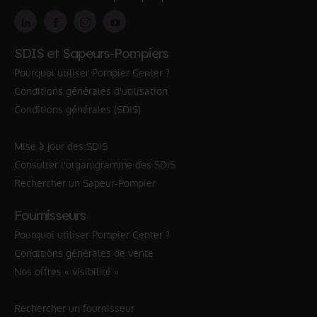
SDIS et Sapeurs-Pompiers
Pourquoi utiliser Pompier Center ?
Conditions générales d'utilisation
Conditions générales (SDIS)
Mise à jour des SDIS
Consulter l'organigramme des SDIS
Rechercher un Sapeur-Pompier
Fournisseurs
Pourquoi utiliser Pompier Center ?
Conditions générales de vente
Nos offres « visibilité »
Rechercher un fournisseur