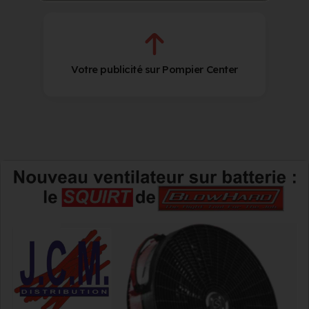
Votre publicité sur Pompier Center