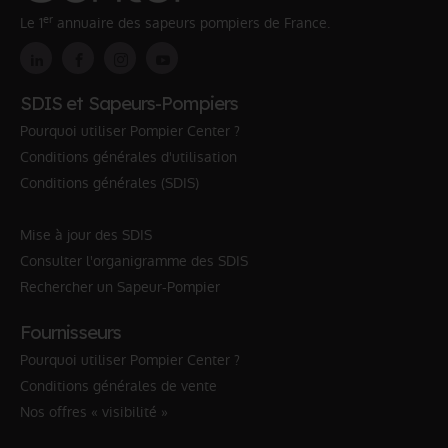
er
Le 1
annuaire des sapeurs pompiers de France.
SDIS et Sapeurs-Pompiers
Pourquoi utiliser Pompier Center ?
Conditions générales d'utilisation
Conditions générales (SDIS)
Mise à jour des SDIS
Consulter l'organigramme des SDIS
Rechercher un Sapeur-Pompier
Fournisseurs
Pourquoi utiliser Pompier Center ?
Conditions générales de vente
Nos offres « visibilité »