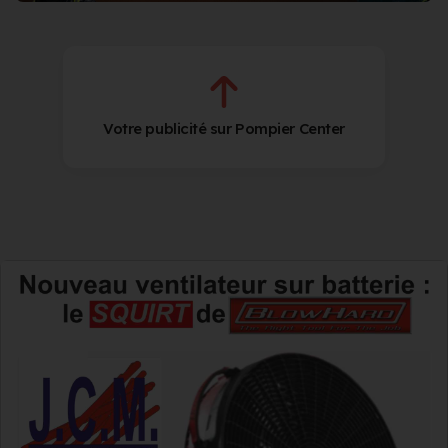
Votre publicité sur Pompier Center