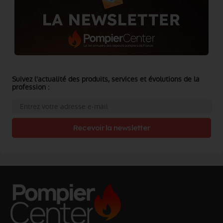
Suivez l'actualité des produits, services et évolutions de la
profession :
Recevoir la newsletter