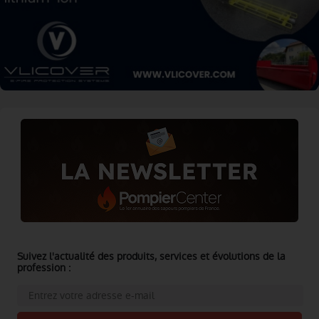
Suivez l'actualité des produits, services et évolutions de la
profession :