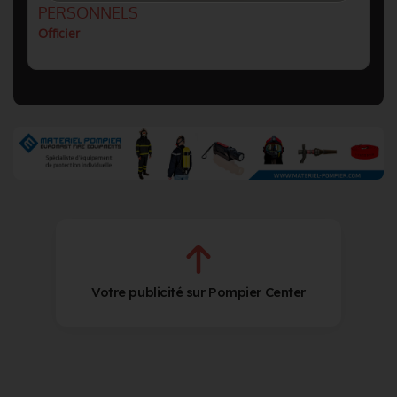
PERSONNELS
Officier
Votre publicité sur Pompier Center