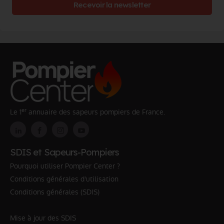
Recevoir la newsletter
er
Le 1
annuaire des sapeurs pompiers de France.
SDIS et Sapeurs-Pompiers
Pourquoi utiliser Pompier Center ?
Conditions générales d'utilisation
Conditions générales (SDIS)
Mise à jour des SDIS