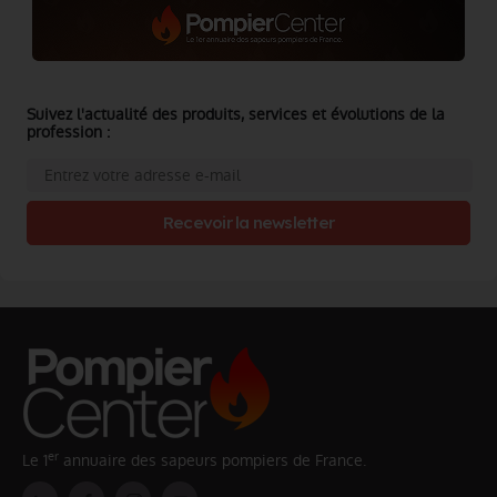
Suivez l'actualité des produits, services et évolutions de la
profession :
Recevoir la newsletter
er
Le 1
annuaire des sapeurs pompiers de France.