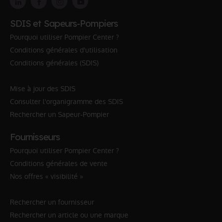
SDIS et Sapeurs-Pompiers
Pourquoi utiliser Pompier Center ?
Conditions générales d'utilisation
Conditions générales (SDIS)
Mise à jour des SDIS
Consulter l'organigramme des SDIS
Rechercher un Sapeur-Pompier
Fournisseurs
Pourquoi utiliser Pompier Center ?
Conditions générales de vente
Nos offres « visibilité »
Rechercher un fournisseur
Rechercher un article ou une marque