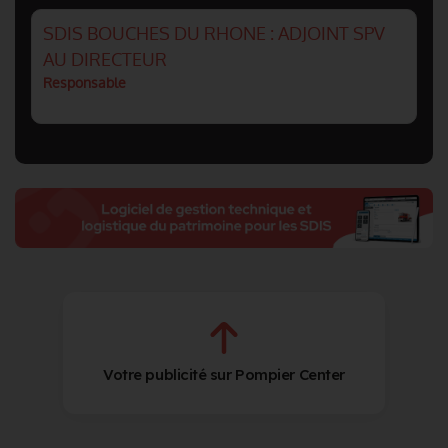
SDIS BOUCHES DU RHONE : ADJOINT SPV
AU DIRECTEUR
Responsable
Votre publicité sur Pompier Center