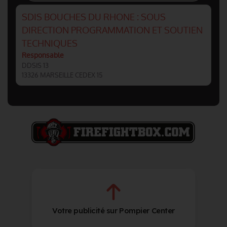
SDIS BOUCHES DU RHONE : SOUS
DIRECTION PROGRAMMATION ET SOUTIEN
TECHNIQUES
Responsable
DDSIS 13
13326 MARSEILLE CEDEX 15
Votre publicité sur Pompier Center