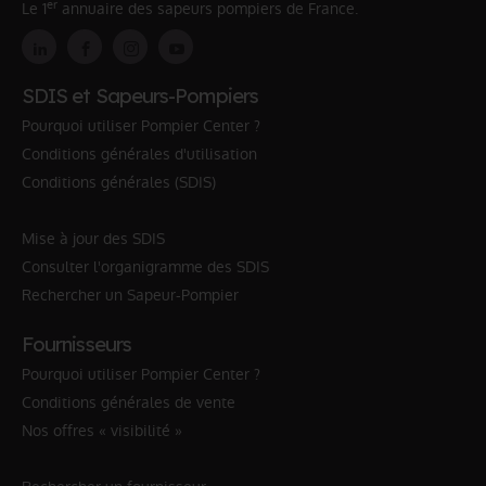
er
Le 1
annuaire des sapeurs pompiers de France.
SDIS et Sapeurs-Pompiers
Pourquoi utiliser Pompier Center ?
Conditions générales d'utilisation
Conditions générales (SDIS)
Mise à jour des SDIS
Consulter l'organigramme des SDIS
Rechercher un Sapeur-Pompier
Fournisseurs
Pourquoi utiliser Pompier Center ?
Conditions générales de vente
Nos offres « visibilité »