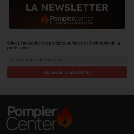
Suivez l'actualité des produits, services et évolutions de la
profession :
Recevoir la newsletter