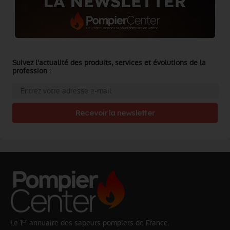
Suivez l'actualité des produits, services et évolutions de la
profession :
Recevoir la newsletter
er
Le 1
annuaire des sapeurs pompiers de France.