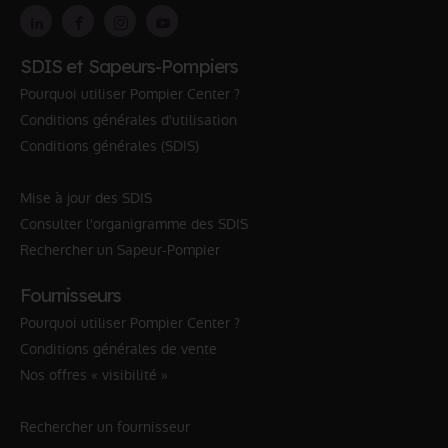
SDIS et Sapeurs-Pompiers
Pourquoi utiliser Pompier Center ?
Conditions générales d'utilisation
Conditions générales (SDIS)
Mise à jour des SDIS
Consulter l'organigramme des SDIS
Rechercher un Sapeur-Pompier
Fournisseurs
Pourquoi utiliser Pompier Center ?
Conditions générales de vente
Nos offres « visibilité »
Rechercher un fournisseur