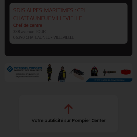
SDIS ALPES-MARITIMES : CPI
CHATEAUNEUF VILLEVIELLE
Chef de centre
388 avenue TOUR
06390 CHATEAUNEUF VILLEVIELLE
Votre publicité sur Pompier Center