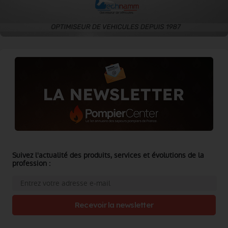
Suivez l'actualité des produits, services et évolutions de la
profession :
Recevoir la newsletter