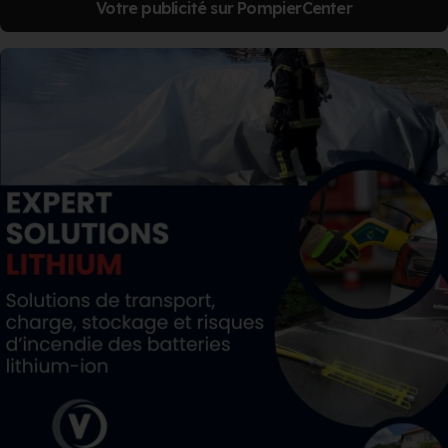
Votre publicité sur PompierCenter