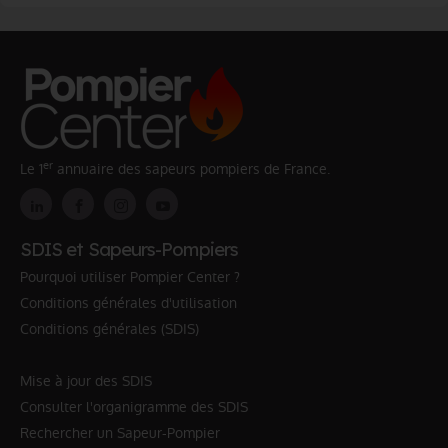
er
Le 1
annuaire des sapeurs pompiers de France.
SDIS et Sapeurs-Pompiers
Pourquoi utiliser Pompier Center ?
Conditions générales d'utilisation
Conditions générales (SDIS)
Mise à jour des SDIS
Consulter l'organigramme des SDIS
Rechercher un Sapeur-Pompier