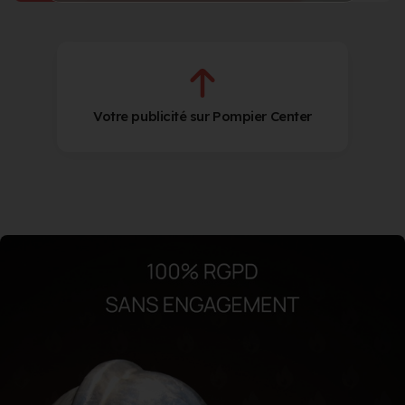
Votre publicité sur Pompier Center