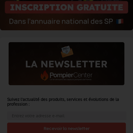
Suivez l'actualité des produits, services et évolutions de la
profession :
Recevoir la newsletter