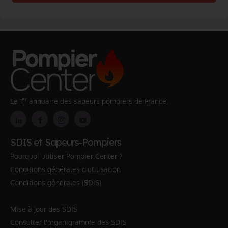
er
Le 1
annuaire des sapeurs pompiers de France.
SDIS et Sapeurs-Pompiers
Pourquoi utiliser Pompier Center ?
Conditions générales d'utilisation
Conditions générales (SDIS)
Mise à jour des SDIS
Consulter l'organigramme des SDIS