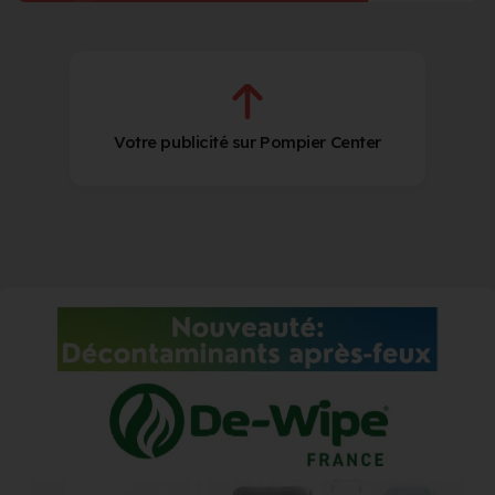
Votre publicité sur Pompier Center