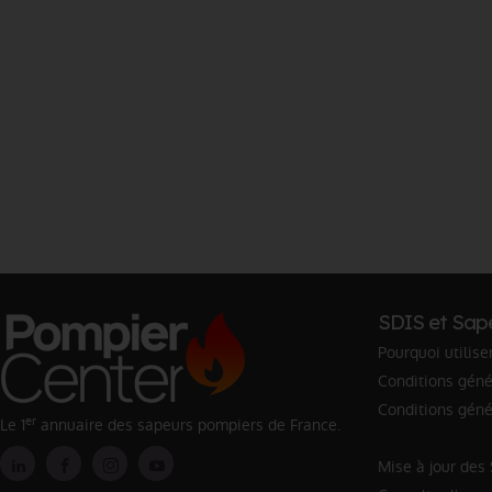
SDIS et Sap
Pourquoi utilise
Conditions génér
Conditions géné
er
Le 1
annuaire des sapeurs pompiers de France.
Mise à jour des