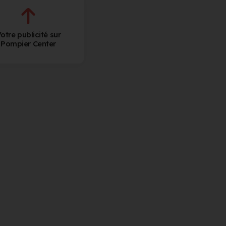
otre publicité sur
Pompier Center