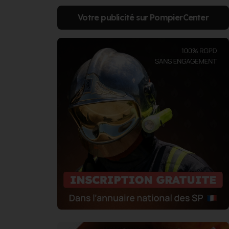
Votre publicité sur PompierCenter