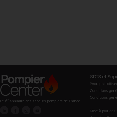
SDIS et Sap
Pourquoi utilise
Conditions génér
Conditions géné
er
Le 1
annuaire des sapeurs pompiers de France.
Mise à jour des