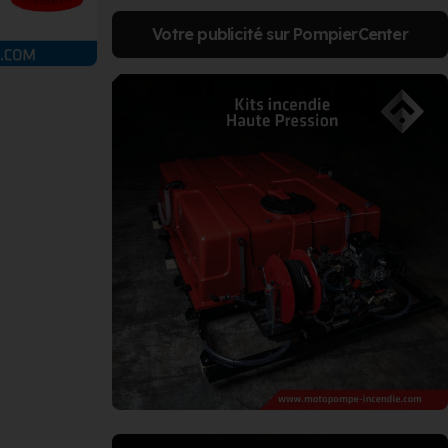
Votre publicité sur PompierCenter