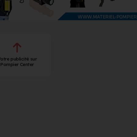
otre publicité sur
Pompier Center