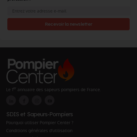
Recevoir la newsletter
er
Le 1
annuaire des sapeurs pompiers de France.
SDIS et Sapeurs-Pompiers
Pourquoi utiliser Pompier Center ?
Conditions générales d'utilisation