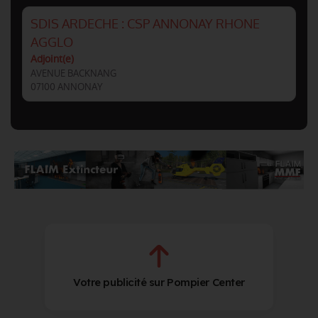
SDIS ARDECHE : CSP ANNONAY RHONE
AGGLO
Adjoint(e)
AVENUE BACKNANG
07100 ANNONAY
Votre publicité sur Pompier Center