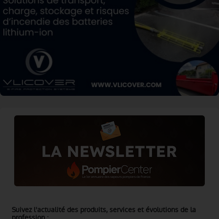
Suivez l'actualité des produits, services et évolutions de la
profession :