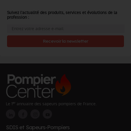
Suivez l'actualité des produits, services et évolutions de la
profession :
Recevoir la newsletter
er
Le 1
annuaire des sapeurs pompiers de France.
SDIS et Sapeurs-Pompiers