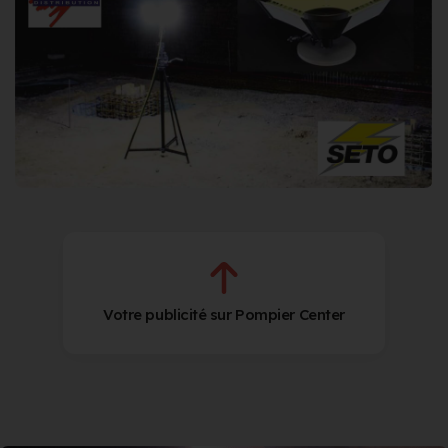
Votre publicité sur Pompier Center