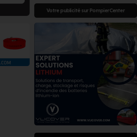
Votre publicité sur PompierCenter