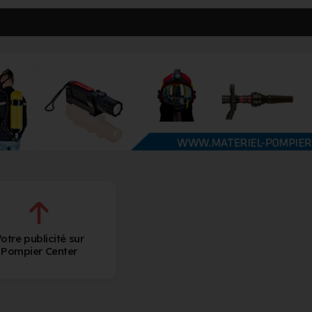
otre publicité sur
Pompier Center