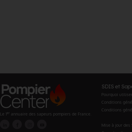
SDIS et Sap
Pourquoi utilise
Conditions génér
Conditions géné
er
Le 1
annuaire des sapeurs pompiers de France.
Mise à jour des