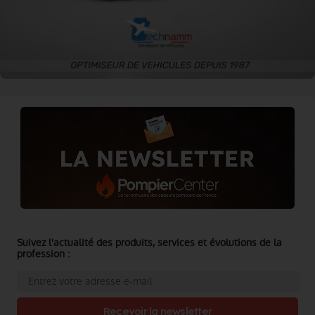
Suivez l'actualité des produits, services et évolutions de la
profession :
Recevoir la newsletter