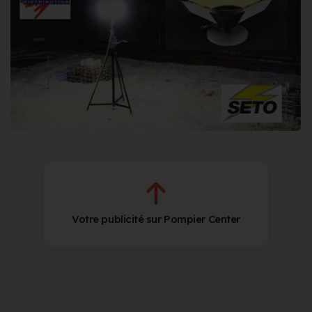
Votre publicité sur Pompier Center