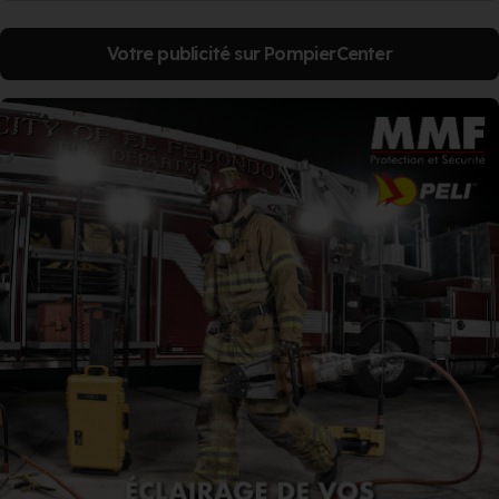
Votre publicité sur PompierCenter