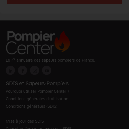
er
Le 1
annuaire des sapeurs pompiers de France.
SDIS et Sapeurs-Pompiers
Pourquoi utiliser Pompier Center ?
Conditions générales d'utilisation
Conditions générales (SDIS)
Mise à jour des SDIS
Consulter l'organigramme des SDIS