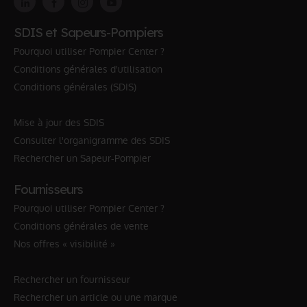
SDIS et Sapeurs-Pompiers
Pourquoi utiliser Pompier Center ?
Conditions générales d'utilisation
Conditions générales (SDIS)
Mise à jour des SDIS
Consulter l'organigramme des SDIS
Rechercher un Sapeur-Pompier
Fournisseurs
Pourquoi utiliser Pompier Center ?
Conditions générales de vente
Nos offres « visibilité »
Rechercher un fournisseur
Rechercher un article ou une marque