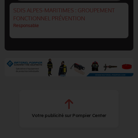
SDIS ALPES-MARITIMES : GROUPEMENT
FONCTIONNEL PRÉVENTION
Responsable
Votre publicité sur Pompier Center