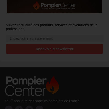
Suivez l'actualité des produits, services et évolutions de la
profession :
Recevoir la newsletter
er
Le 1
annuaire des sapeurs pompiers de France.