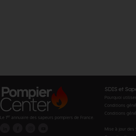
SDIS et Sap
Pourquoi utilise
Conditions génér
Conditions géné
er
Le 1
annuaire des sapeurs pompiers de France.
Mise à jour des