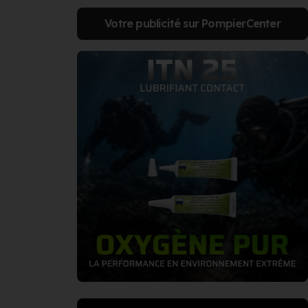
Votre publicité sur PompierCenter