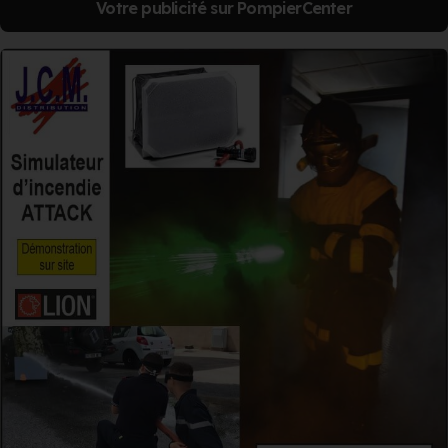
Votre publicité sur PompierCenter