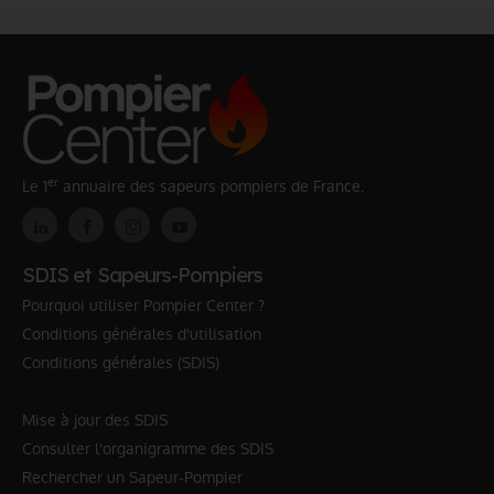
er
Le 1
annuaire des sapeurs pompiers de France.
SDIS et Sapeurs-Pompiers
Pourquoi utiliser Pompier Center ?
Conditions générales d'utilisation
Conditions générales (SDIS)
Mise à jour des SDIS
Consulter l'organigramme des SDIS
Rechercher un Sapeur-Pompier