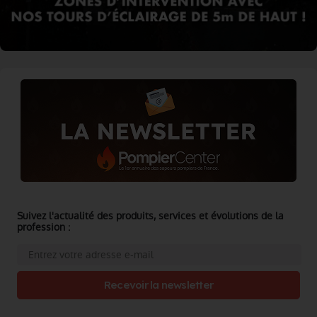
Suivez l'actualité des produits, services et évolutions de la
profession :
Recevoir la newsletter