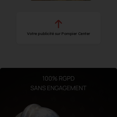
Votre publicité sur Pompier Center