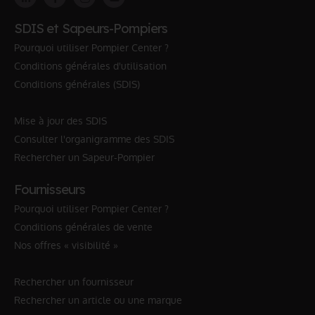
SDIS et Sapeurs-Pompiers
Pourquoi utiliser Pompier Center ?
Conditions générales d'utilisation
Conditions générales (SDIS)
Mise à jour des SDIS
Consulter l'organigramme des SDIS
Rechercher un Sapeur-Pompier
Fournisseurs
Pourquoi utiliser Pompier Center ?
Conditions générales de vente
Nos offres « visibilité »
Rechercher un fournisseur
Rechercher un article ou une marque