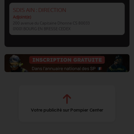
SDIS AIN : DIRECTION
Adjoint(e)
200 avenue du Capitaine Dhonne CS 80033
01001 BOURG EN BRESSE CEDEX
Votre publicité sur Pompier Center