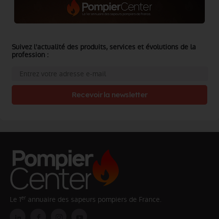
Suivez l'actualité des produits, services et évolutions de la
profession :
Recevoir la newsletter
er
Le 1
annuaire des sapeurs pompiers de France.